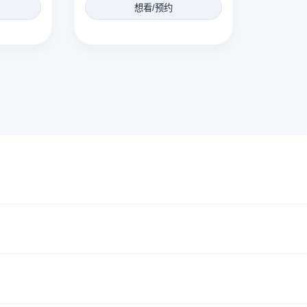
想看/预约