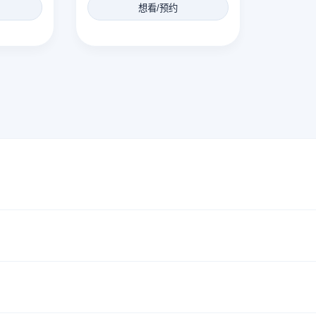
想看/预约